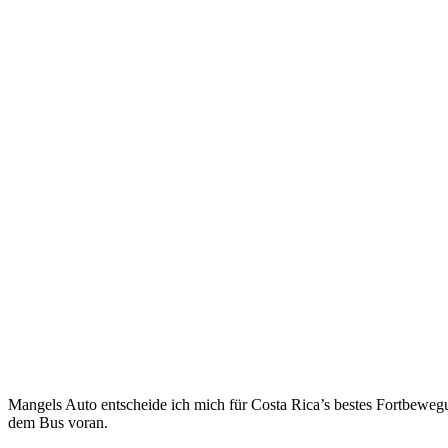
Mangels Auto entscheide ich mich für Costa Rica’s bestes Fortbeweg
dem Bus voran.