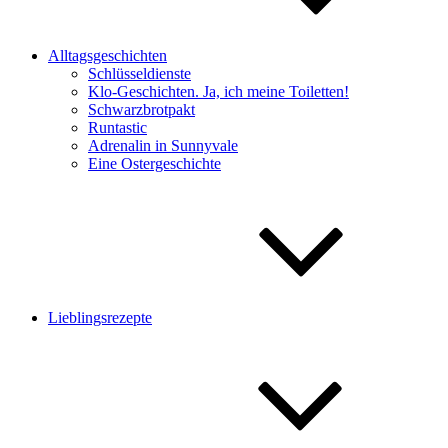
Alltagsgeschichten
Schlüsseldienste
Klo-Geschichten. Ja, ich meine Toiletten!
Schwarzbrotpakt
Runtastic
Adrenalin in Sunnyvale
Eine Ostergeschichte
Lieblingsrezepte