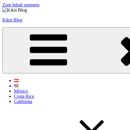
Zum Inhalt springen
Kikis Blog
México
Costa Rica
California