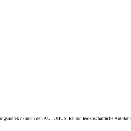
ungsmittel: nämlich den AUTOBUS. Ich bin leidenschaftliche Autofahrer