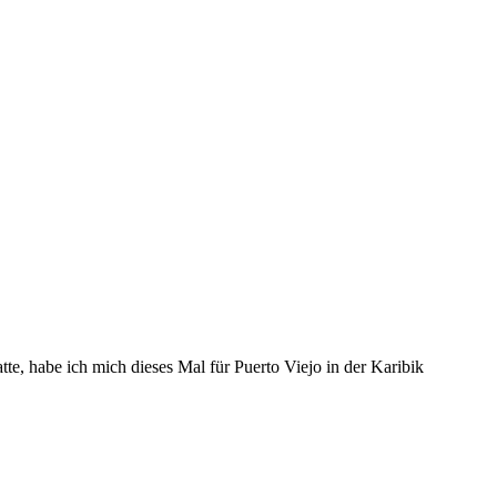
tte, habe ich mich dieses Mal für Puerto Viejo in der Karibik