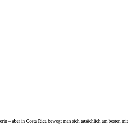
in – aber in Costa Rica bewegt man sich tatsächlich am besten mit